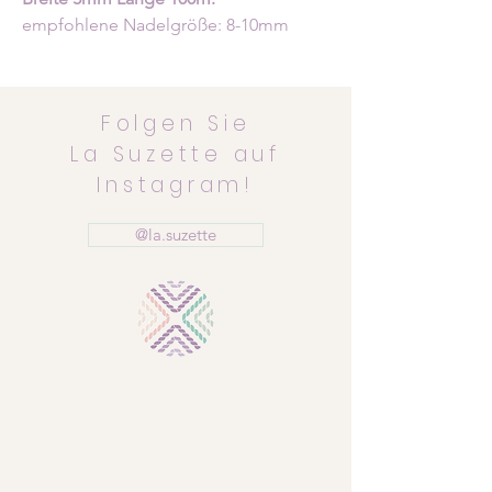
empfohlene Nadelgröße: 8-10mm
Folgen Sie
La Suzette auf
Instagram!
@la.suzette