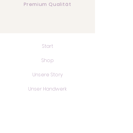
Premium Qualität
Start
Shop
Unsere Story
Unser Handwerk
FAQ