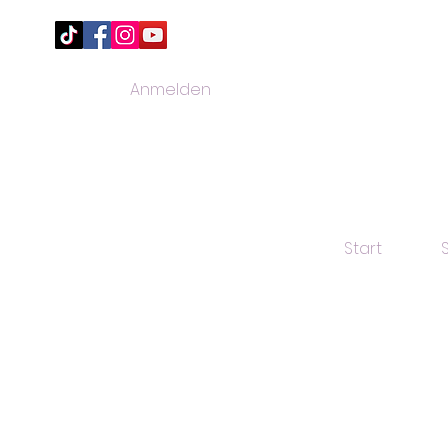
Anmelden
Start