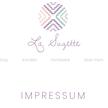
Shop
Kordeln
Handwerk
Über mich
IMPRESSUM