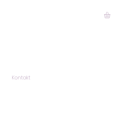
Kontakt