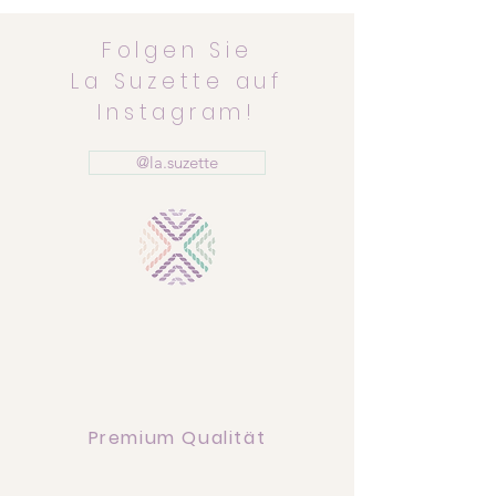
Folgen Sie
La Suzette auf
Instagram!
@la.suzette
Premium Qualität